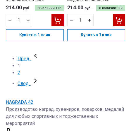
214.00
214.00
руб.
В наличии
112
руб.
В наличии
112
Купить в 1 клик
Купить в 1 клик
Пред.
1
2
След.
NAGRADA 42
Производство наград, сувениров, подарков, медалей
для любых спортивных и торжественных
мероприятий