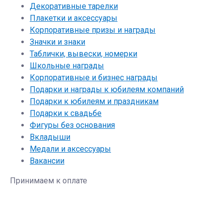
Декоративные тарелки
Плакетки и аксессуары
Корпоративные призы и награды
Значки и знаки
Таблички, вывески, номерки
Школьные награды
Корпоративные и бизнес награды
Подарки и награды к юбилеям компаний
Подарки к юбилеям и праздникам
Подарки к свадьбе
Фигуры без основания
Вкладыши
Медали и аксессуары
Вакансии
Принимаем к оплате