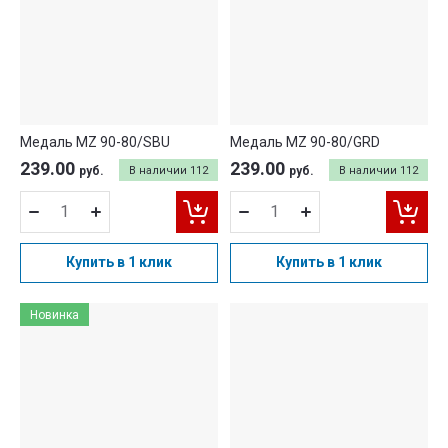
Медаль MZ 90-80/SBU
Медаль MZ 90-80/GRD
239.00
239.00
руб.
В наличии
112
руб.
В наличии
112
Купить в 1 клик
Купить в 1 клик
Новинка