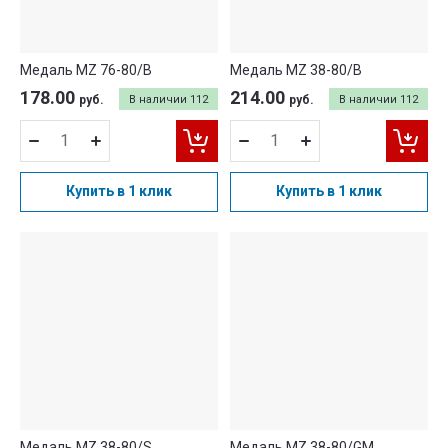
Медаль MZ 76-80/B
Медаль MZ 38-80/B
178.00
214.00
руб.
В наличии
112
руб.
В наличии
112
Купить в 1 клик
Купить в 1 клик
Медаль MZ 38-80/S
Медаль MZ 38-80/GM