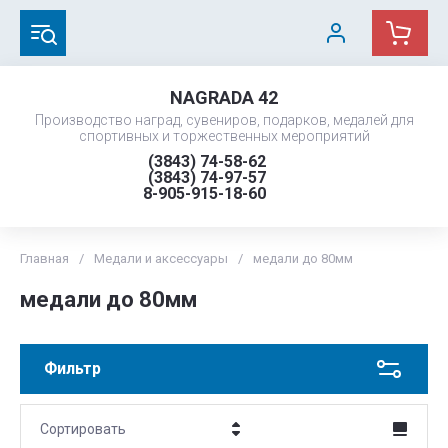
NAGRADA 42
Производство наград, сувениров, подарков, медалей для
спортивных и торжественных мероприятий
(3843) 74-58-62
(3843) 74-97-57
8-905-915-18-60
Главная
/
Медали и аксессуары
/
медали до 80мм
медали до 80мм
Фильтр
Сортировать