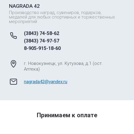
NAGRADA 42
Производство наград, сувениров, подарков,
медалей для любых спортивных и торжественных
мероприятий
(3843) 74-58-62
(3843) 74-97-57
8-905-915-18-60
г. Новокузнецк, ул. Кутузова, д.1 (ост.
Аптека)
nagrada42@yandex.ru
Принимаем к оплате