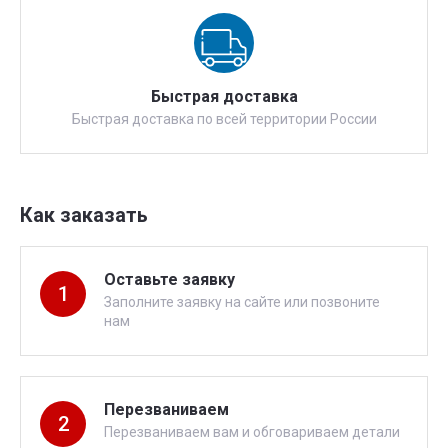
Быстрая доставка
Быстрая доставка по всей территории России
Как заказать
Оставьте заявку
1
Заполните заявку на сайте или позвоните
нам
Перезваниваем
2
Перезваниваем вам и обговариваем детали