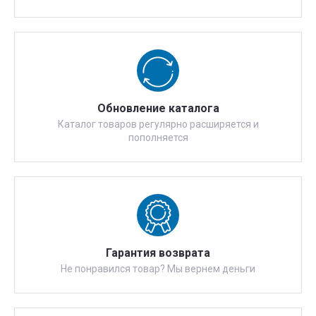
Обновление каталога
Каталог товаров регулярно расширяется и
пополняется
Гарантия возврата
Не понравился товар? Мы вернем деньги