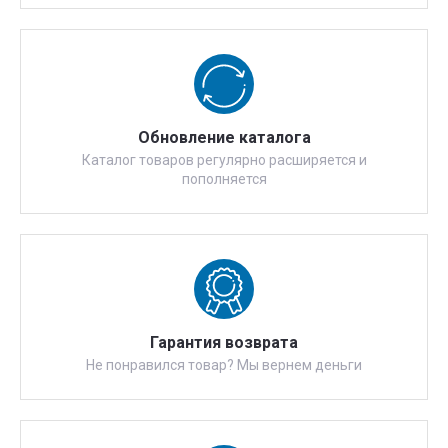
Обновление каталога
Каталог товаров регулярно расширяется и
пополняется
Гарантия возврата
Не понравился товар? Мы вернем деньги