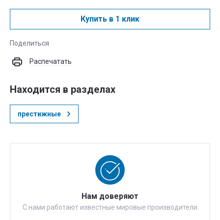
Купить в 1 клик
Поделиться
Распечатать
Находится в разделах
престижные
Нам доверяют
С нами работают известные мировые производители