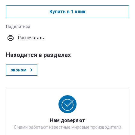
Купить в 1 клик
Поделиться
Распечатать
Находится в разделах
эконом
Нам доверяют
С нами работают известные мировые производители