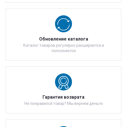
Обновление каталога
Каталог товаров регулярно расширяется и
пополняется
Гарантия возврата
Не понравился товар? Мы вернем деньги