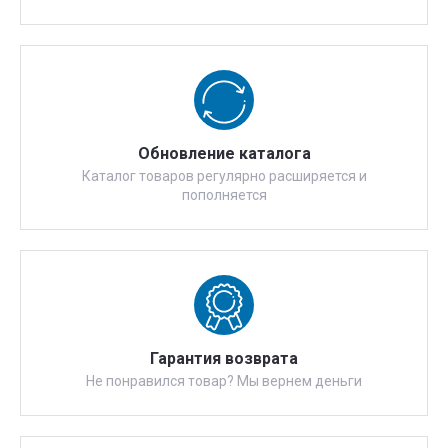
Обновление каталога
Каталог товаров регулярно расширяется и
пополняется
Гарантия возврата
Не понравился товар? Мы вернем деньги