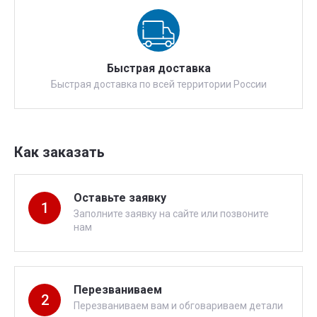
Быстрая доставка
Быстрая доставка по всей территории России
Как заказать
Оставьте заявку
1
Заполните заявку на сайте или позвоните
нам
Перезваниваем
2
Перезваниваем вам и обговариваем детали