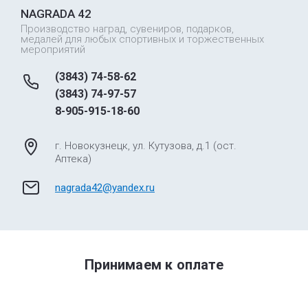
NAGRADA 42
Производство наград, сувениров, подарков,
медалей для любых спортивных и торжественных
мероприятий
(3843) 74-58-62
(3843) 74-97-57
8-905-915-18-60
г. Новокузнецк, ул. Кутузова, д.1 (ост.
Аптека)
nagrada42@yandex.ru
Принимаем к оплате